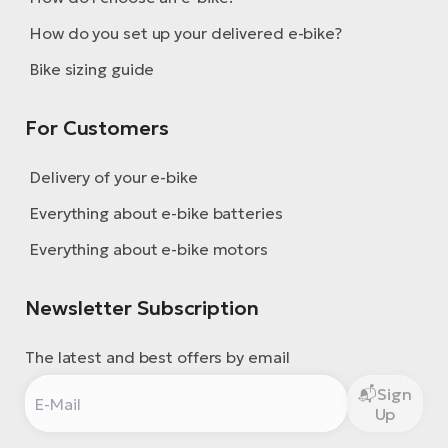
How do you set up your delivered e-bike?
Bike sizing guide
For Customers
Delivery of your e-bike
Everything about e-bike batteries
Everything about e-bike motors
Newsletter Subscription
The latest and best offers by email
Sign
Up