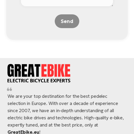
Send
We are your top destination for the best pedelec
selection in Europe. With over a decade of experience
since 2007, we have an in-depth understanding of all
electric bike drives and technologies. High-quality e-bike,
expertly tuned, and at the best price, only at
GreatEbike.eu
!