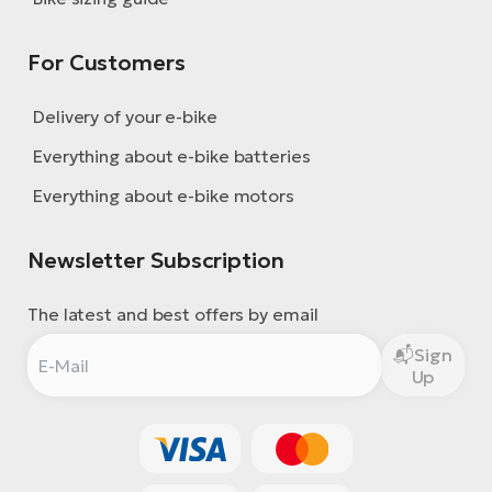
For Customers
Delivery of your e-bike
Everything about e-bike batteries
Everything about e-bike motors
Newsletter Subscription
The latest and best offers by email
Sign
Up