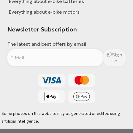
Everything about e-bike batteries
Everything about e-bike motors
Newsletter Subscription
The latest and best offers by email
Sign
Up
Some photos on this website may be generated or edited using
artificial intelligence.